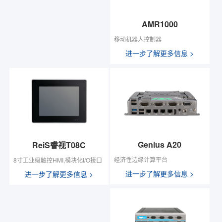
AMR1000
移动机器人控制器
进一步了解更多信息 >
Genius A20
ReiS睿视T08C
经济性边缘计算平台
8寸工业级触控HMI,模块化I/O接口
进一步了解更多信息 >
进一步了解更多信息 >