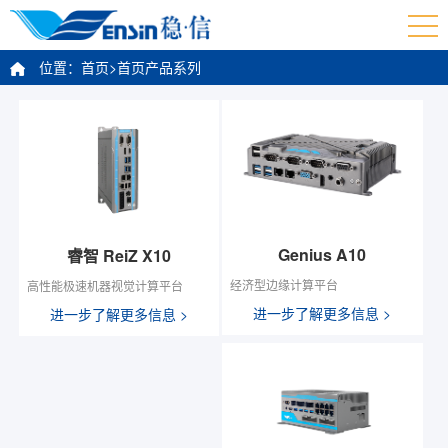
位置：
首页>
首页产品系列
Genius A10
睿智 ReiZ X10
经济型边缘计算平台
高性能极速机器视觉计算平台
进一步了解更多信息 >
进一步了解更多信息 >