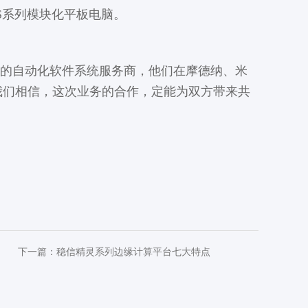
S系列模块化平板电脑。
际先进的自动化软件系统服务商，他们在摩德纳、米
我们相信，这次业务的合作，定能为双方带来共
下一篇：
稳信精灵系列边缘计算平台七大特点