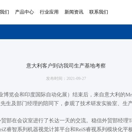
我们
产品中心
行业应用
新闻资讯
联系我们
意大利客户到访我司生产基地考察
发布时间：2021-09-27
博览会和印度国际自动化展）结束后，来自意大利的Mr. Serg
敬先生及部门经理的陪同下，参观了技术研发实验室、生
erico与公司外贸部在会议室进行了长达一天的交流。稳信外贸部
、ReiZ睿智系列机器视觉计算平台和ReiS睿视系列模块