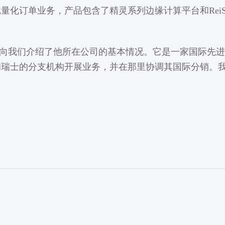
量化订单业务，产品包含了精灵系列边缘计算平台和Rei
erico向我们介绍了他所在公司的基本情况。它是一家国
和瑞士的分支机构开展业务，并在那里协调其国际分销。