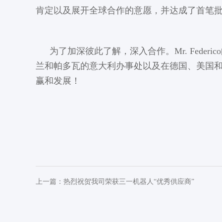
肯定以及展开全球合作的意愿，并达成了首笔批
为了加深彼此了解，深入合作。Mr. Fed
兰和帕多瓦的意大利办事处以及在德国、美国
赢和发展！
上一篇：
热烈祝贺我司荣获三一机器人“优秀供应商”