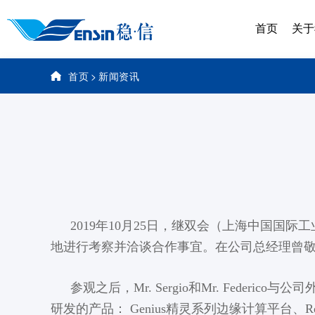
首页
关于
首页
>
新闻资讯
2019年10月25日，继双会（上海中国国际工业
地进行考察并洽谈合作事宜。在公司总经理曾
参观之后，Mr. Sergio和Mr. Fed
研发的产品： Genius精灵系列边缘计算平台